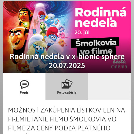
Rodinná nedeľa v x-bionic sphere
20.07.2025
Popis
Fotogaléria
MOŽNOSŤ ZAKÚPENIA LÍSTKOV LEN NA
PREMIETANIE FILMU ŠMOLKOVIA VO
FILME ZA CENY PODĽA PLATNÉHO